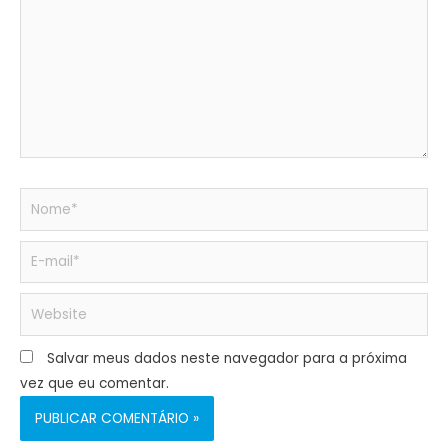
Salvar meus dados neste navegador para a próxima
vez que eu comentar.