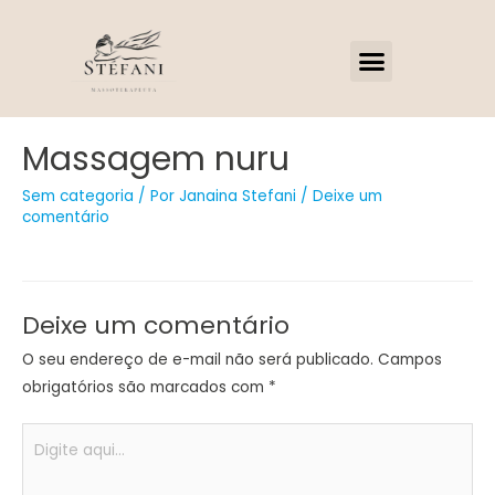
Massagem nuru
Sem categoria
/ Por
Janaina Stefani
/
Deixe um
comentário
Deixe um comentário
O seu endereço de e-mail não será publicado.
Campos
obrigatórios são marcados com
*