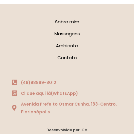
Sobre mim
Massagens
Ambiente
Contato
(48)98869-8012
Clique aqui lá(WhatsApp)
Avenida Prefeito Osmar Cunha, 183-Centro,
Florianópolis
Desenvolvido por LFM